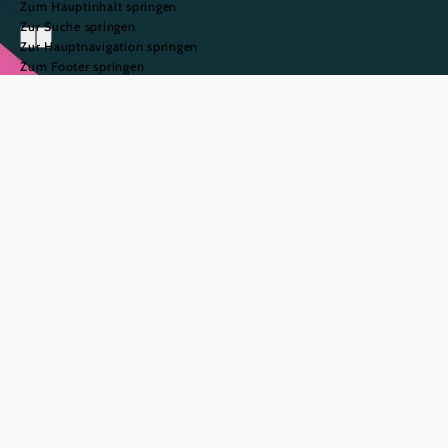
Zum Hauptinhalt springen
Zur Suche springen
Zur Hauptnavigation springen
Zum Footer springen