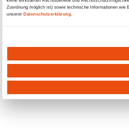
keine wirksamen Rechtsbehelfe und Rechtsschutzmöglichkeit
Zuordnung möglich ist) sowie technische Informationen wie B
unserer
Datenschutzerklärung
.