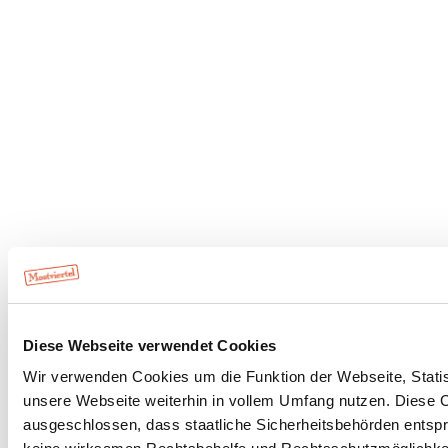
Diese Webseite verwendet Cookies
Wir verwenden Cookies um die Funktion der Webseite, Statist
unsere Webseite weiterhin in vollem Umfang nutzen. Diese Co
ausgeschlossen, dass staatliche Sicherheitsbehörden entspr