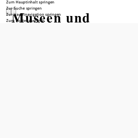
Zum Hauptinhalt springen
Zur Suche springen
Museen und
Zur Hauptnavigation springen
Zum Footer springen
Ausstellungen