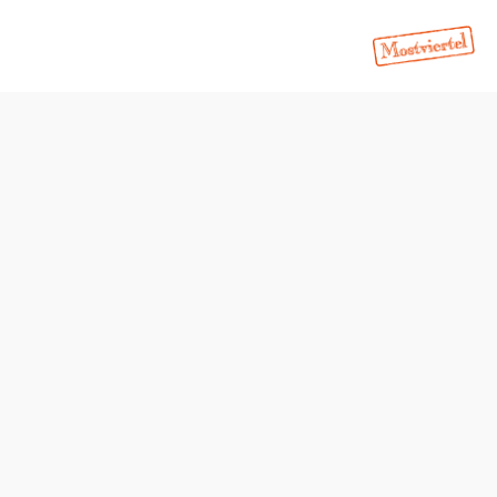
Tisch telefonisch reservieren