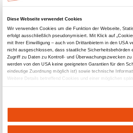
Diese Webseite verwendet Cookies
Wir verwenden Cookies um die Funktion der Webseite, Statist
erfolgt ausschließlich pseudonymisiert. Mit Klick auf „Coo
mit Ihrer Einwilligung – auch von Drittanbietern in den USA
nicht ausgeschlossen, dass staatliche Sicherheitsbehörden 
Zugriff zu Daten zu Kontroll- und Überwachungszwecken zu
werden von den USA keine geeigneten Garantien für den Sch
eindeutige Zuordnung möglich ist) sowie technische Informat
Weitere Details betreffend Cookies und einer möglichen spät