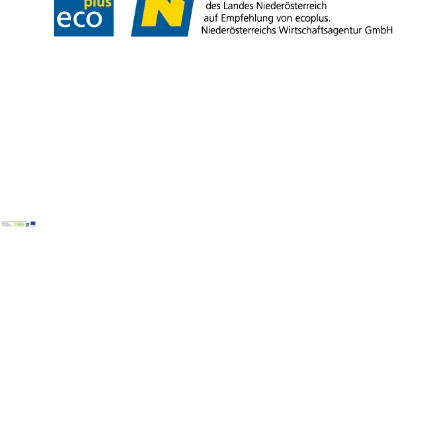
Copyright © Mostviertel Tourismus GmbH