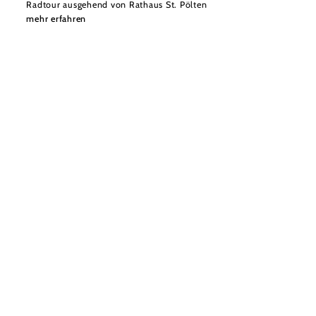
Radtour ausgehend von Rathaus St. Pölten
mehr erfahren