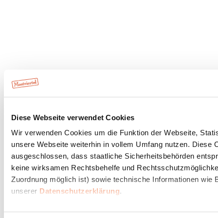
Diese Webseite verwendet Cookies
Wir verwenden Cookies um die Funktion der Webseite, Statist
unsere Webseite weiterhin in vollem Umfang nutzen. Diese Co
ausgeschlossen, dass staatliche Sicherheitsbehörden entspr
keine wirksamen Rechtsbehelfe und Rechtsschutzmöglichkeit
Zuordnung möglich ist) sowie technische Informationen wie B
unserer
Datenschutzerklärung
.