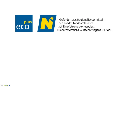
Copyright © Mostviertel Tourismus GmbH