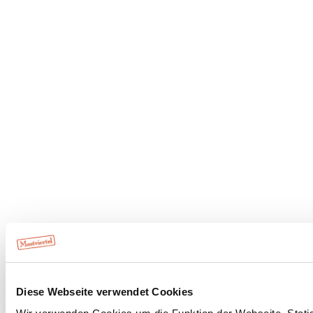
Diese Webseite verwendet Cookies