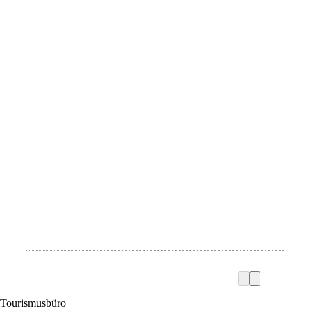
Tourismusbüro