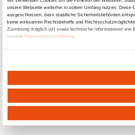
Wir verwenden Cookies um die Funktion der Webseite, Statist
unsere Webseite weiterhin in vollem Umfang nutzen. Diese Co
ausgeschlossen, dass staatliche Sicherheitsbehörden entspr
keine wirksamen Rechtsbehelfe und Rechtsschutzmöglichkeit
Zuordnung möglich ist) sowie technische Informationen wie B
unserer
Datenschutzerklärung
.