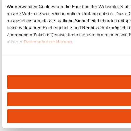
Wir verwenden Cookies um die Funktion der Webseite, Statist
unsere Webseite weiterhin in vollem Umfang nutzen. Diese Co
ausgeschlossen, dass staatliche Sicherheitsbehörden entspr
keine wirksamen Rechtsbehelfe und Rechtsschutzmöglichkeit
Zuordnung möglich ist) sowie technische Informationen wie B
unserer
Datenschutzerklärung
.