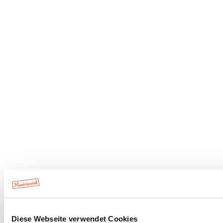
Diese Webseite verwendet Cookies