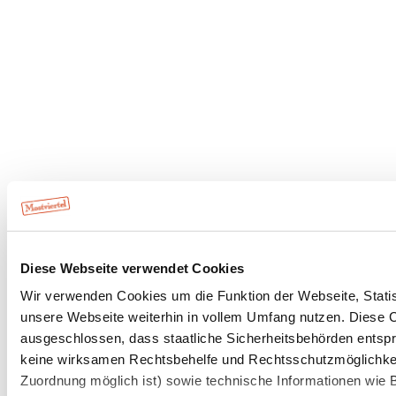
Diese Webseite verwendet Cookies
Wir verwenden Cookies um die Funktion der Webseite, Statist
unsere Webseite weiterhin in vollem Umfang nutzen. Diese Co
ausgeschlossen, dass staatliche Sicherheitsbehörden entspr
keine wirksamen Rechtsbehelfe und Rechtsschutzmöglichkeit
Zuordnung möglich ist) sowie technische Informationen wie B