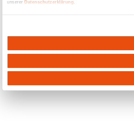
unserer
Datenschutzerklärung
.