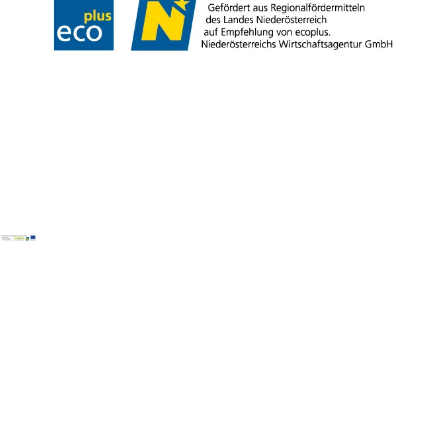
Copyright © Mostviertel Tourismus GmbH