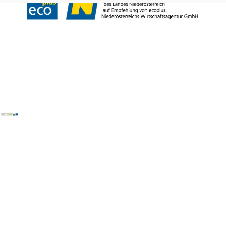
Copyright © Mostviertel Tourismus GmbH