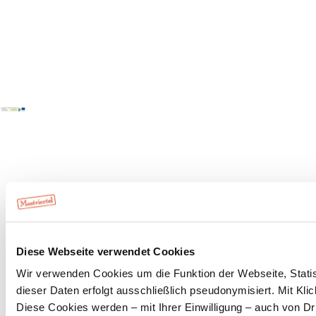
Copyright © Mostviertel Tourismus GmbH
Diese Webseite verwendet Cookies
Wir verwenden Cookies um die Funktion der Webseite, Statist
dieser Daten erfolgt ausschließlich pseudonymisiert. Mit Kl
Diese Cookies werden – mit Ihrer Einwilligung – auch von Dri