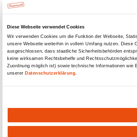
Diese Webseite verwendet Cookies
Wir verwenden Cookies um die Funktion der Webseite, Statist
unsere Webseite weiterhin in vollem Umfang nutzen. Diese Co
ausgeschlossen, dass staatliche Sicherheitsbehörden entspr
keine wirksamen Rechtsbehelfe und Rechtsschutzmöglichkeit
Zuordnung möglich ist) sowie technische Informationen wie B
unserer
Datenschutzerklärung
.