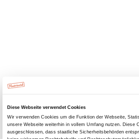
Diese Webseite verwendet Cookies
Wir verwenden Cookies um die Funktion der Webseite, Statist
unsere Webseite weiterhin in vollem Umfang nutzen. Diese Co
ausgeschlossen, dass staatliche Sicherheitsbehörden entspr