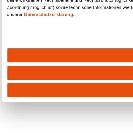
keine wirksamen Rechtsbehelfe und Rechtsschutzmöglichkeit
Zuordnung möglich ist) sowie technische Informationen wie B
unserer
Datenschutzerklärung
.