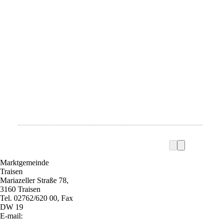
Marktgemeinde
Traisen
Mariazeller Straße 78,
3160 Traisen
Tel. 02762/620 00, Fax
DW 19
E-mail: