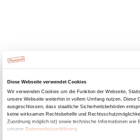
Diese Webseite verwendet Cookies
Wir verwenden Cookies um die Funktion der Webseite, Statist
unsere Webseite weiterhin in vollem Umfang nutzen. Diese Co
ausgeschlossen, dass staatliche Sicherheitsbehörden entspr
keine wirksamen Rechtsbehelfe und Rechtsschutzmöglichkeit
Zuordnung möglich ist) sowie technische Informationen wie B
unserer
Datenschutzerklärung
.