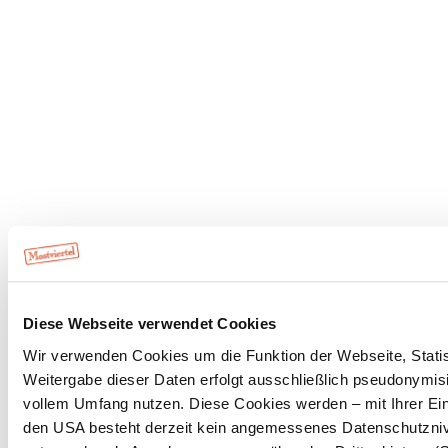
Diese Webseite verwendet Cookies
Wir verwenden Cookies um die Funktion der Webseite, Statist
Weitergabe dieser Daten erfolgt ausschließlich pseudonymisi
vollem Umfang nutzen. Diese Cookies werden – mit Ihrer Einw
den USA besteht derzeit kein angemessenes Datenschutznive