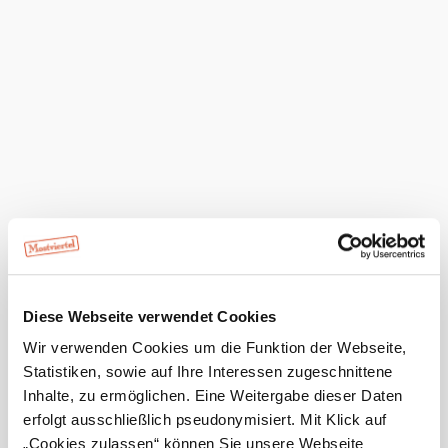
Funkelnde
Dorfweihnacht:
Hollenstein an
der Ybbs
In Hollenstein ist
zu Advent nicht nur
der
Diese Webseite verwendet Cookies
Rathausvorplatz
Wir verwenden Cookies um die Funktion der Webseite,
festlich beleuchtet,
Statistiken, sowie auf Ihre Interessen zugeschnittene
sondern auch die
Inhalte, zu ermöglichen. Eine Weitergabe dieser Daten
einzigartige
erfolgt ausschließlich pseudonymisiert. Mit Klick auf
Felsenkrippe – und
„Cookies zulassen“ können Sie unsere Webseite