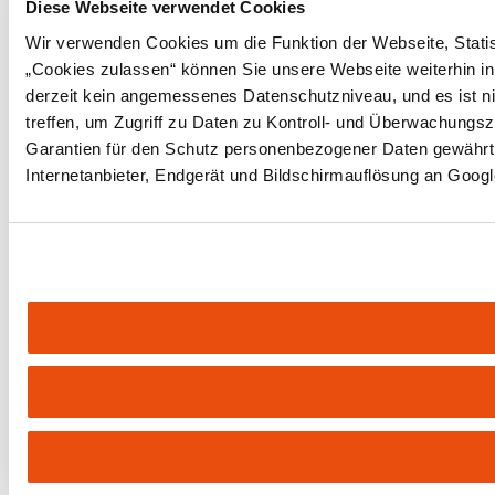
Diese Webseite verwendet Cookies
Wir verwenden Cookies um die Funktion der Webseite, Statist
„Cookies zulassen“ können Sie unsere Webseite weiterhin in
derzeit kein angemessenes Datenschutzniveau, und es ist ni
treffen, um Zugriff zu Daten zu Kontroll- und Überwachun
Garantien für den Schutz personenbezogener Daten gewährt. 
Internetanbieter, Endgerät und Bildschirmauflösung an Googl