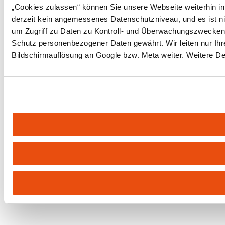
„Cookies zulassen“ können Sie unsere Webseite weiterhin in
derzeit kein angemessenes Datenschutzniveau, und es ist ni
um Zugriff zu Daten zu Kontroll- und Überwachungszwecken
Schutz personenbezogener Daten gewährt. Wir leiten nur Ihre
Bildschirmauflösung an Google bzw. Meta weiter. Weitere Det