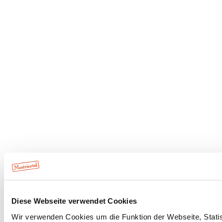
Diese Webseite verwendet Cookies
Wir verwenden Cookies um die Funktion der Webseite, Statist