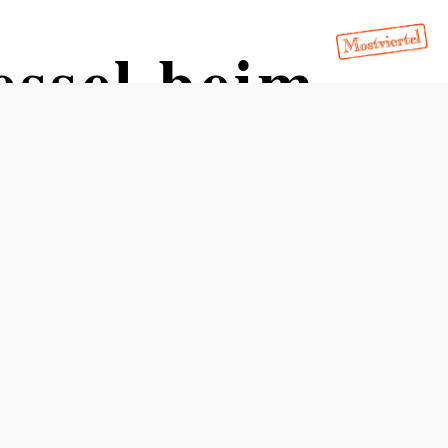
ssel beim