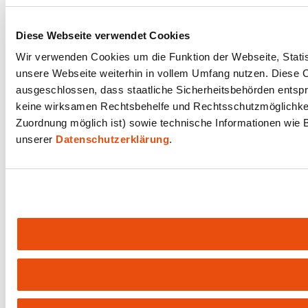
Diese Webseite verwendet Cookies
Wir verwenden Cookies um die Funktion der Webseite, Statist
unsere Webseite weiterhin in vollem Umfang nutzen. Diese Co
ausgeschlossen, dass staatliche Sicherheitsbehörden entspr
keine wirksamen Rechtsbehelfe und Rechtsschutzmöglichkeit
Zuordnung möglich ist) sowie technische Informationen wie B
unserer
Datenschutzerklärung
.