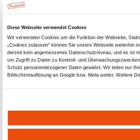
Diese Webseite verwendet Cookies
Wir verwenden Cookies um die Funktion der Webseite, Statist
„Cookies zulassen“ können Sie unsere Webseite weiterhin in
derzeit kein angemessenes Datenschutzniveau, und es ist ni
um Zugriff zu Daten zu Kontroll- und Überwachungszwecken
Schutz personenbezogener Daten gewährt. Wir leiten nur Ihre
Bildschirmauflösung an Google bzw. Meta weiter. Weitere Det