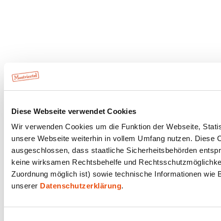
Diese Webseite verwendet Cookies
Wir verwenden Cookies um die Funktion der Webseite, Statist
unsere Webseite weiterhin in vollem Umfang nutzen. Diese Co
ausgeschlossen, dass staatliche Sicherheitsbehörden entspr
keine wirksamen Rechtsbehelfe und Rechtsschutzmöglichkeit
Zuordnung möglich ist) sowie technische Informationen wie B
unserer
Datenschutzerklärung
.