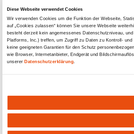
Diese Webseite verwendet Cookies
Wir verwenden Cookies um die Funktion der Webseite, Statist
auf „Cookies zulassen“ können Sie unsere Webseite weiterhi
besteht derzeit kein angemessenes Datenschutzniveau, und 
Platforms, Inc.) treffen, um Zugriff zu Daten zu Kontroll
keine geeigneten Garantien für den Schutz personenbezogene
wie Browser, Internetanbieter, Endgerät und Bildschirmauflö
unserer
Datenschutzerklärung
.