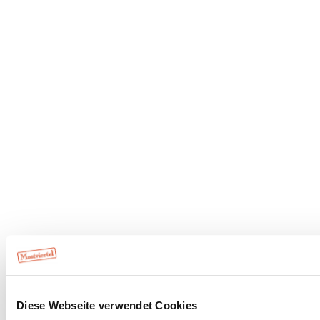
Diese Webseite verwendet Cookies