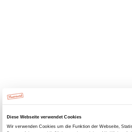
Diese Webseite verwendet Cookies
Wir verwenden Cookies um die Funktion der Webseite, Statist