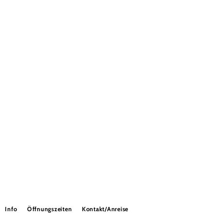
Info
Öffnungszeiten
Kontakt/Anreise