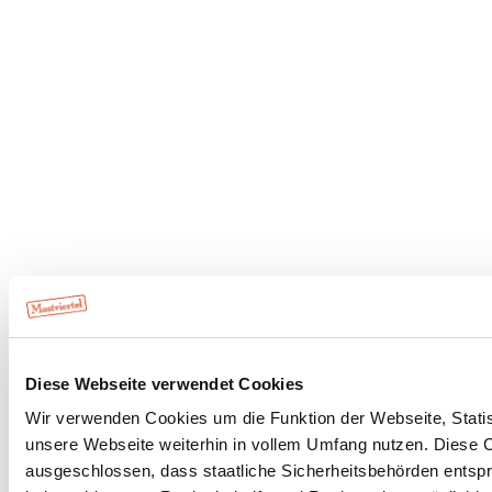
Diese Webseite verwendet Cookies
Wir verwenden Cookies um die Funktion der Webseite, Statist
unsere Webseite weiterhin in vollem Umfang nutzen. Diese Co
ausgeschlossen, dass staatliche Sicherheitsbehörden entspr