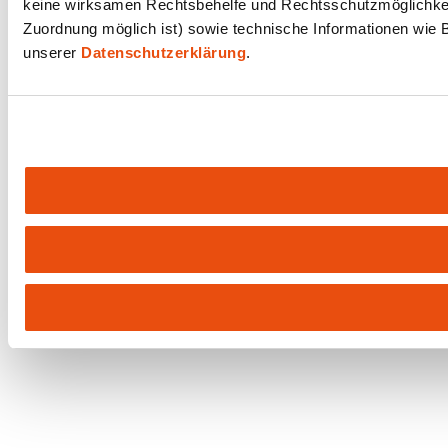
keine wirksamen Rechtsbehelfe und Rechtsschutzmöglichkeit
Zuordnung möglich ist) sowie technische Informationen wie B
unserer
Datenschutzerklärung
.