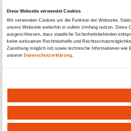
Diese Webseite verwendet Cookies
Wir verwenden Cookies um die Funktion der Webseite, Statist
unsere Webseite weiterhin in vollem Umfang nutzen. Diese Co
ausgeschlossen, dass staatliche Sicherheitsbehörden entspr
keine wirksamen Rechtsbehelfe und Rechtsschutzmöglichkeit
Zuordnung möglich ist) sowie technische Informationen wie B
unserer
Datenschutzerklärung
.