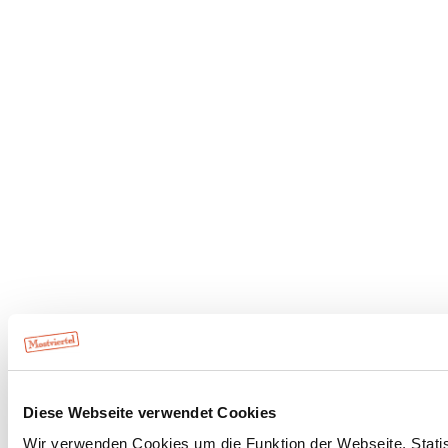
Diese Webseite verwendet Cookies
Wir verwenden Cookies um die Funktion der Webseite, Statist