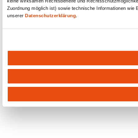
keine wirksamen Rechtsbehelfe und Rechtsschutzmöglichkeit
Zuordnung möglich ist) sowie technische Informationen wie B
unserer
Datenschutzerklärung
.