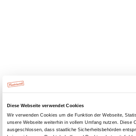
Diese Webseite verwendet Cookies
Wir verwenden Cookies um die Funktion der Webseite, Statist
unsere Webseite weiterhin in vollem Umfang nutzen. Diese Co
ausgeschlossen, dass staatliche Sicherheitsbehörden entspr