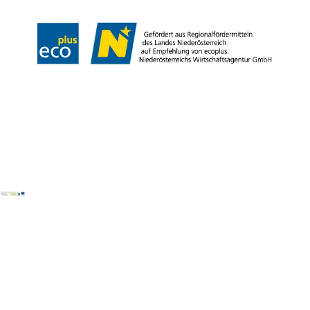
Copyright © Mostviertel Tourismus GmbH