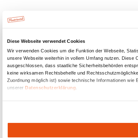
Diese Webseite verwendet Cookies
Wir verwenden Cookies um die Funktion der Webseite, Statist
unsere Webseite weiterhin in vollem Umfang nutzen. Diese Co
ausgeschlossen, dass staatliche Sicherheitsbehörden entspr
keine wirksamen Rechtsbehelfe und Rechtsschutzmöglichkeit
Zuordnung möglich ist) sowie technische Informationen wie B
unserer
Datenschutzerklärung
.