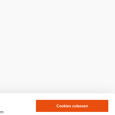
Cookies zulassen
en