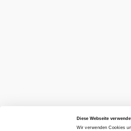
Diese Webseite verwende
Wir verwenden Cookies um 