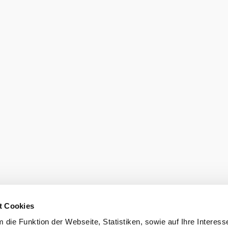
t Cookies
die Funktion der Webseite, Statistiken, sowie auf Ihre Interess