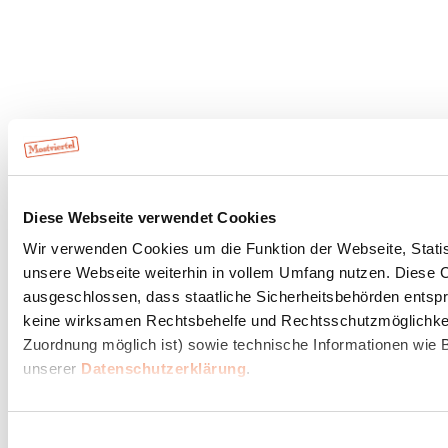
Diese Webseite verwendet Cookies
Wir verwenden Cookies um die Funktion der Webseite, Statist
unsere Webseite weiterhin in vollem Umfang nutzen. Diese Co
ausgeschlossen, dass staatliche Sicherheitsbehörden entspr
keine wirksamen Rechtsbehelfe und Rechtsschutzmöglichkeit
Zuordnung möglich ist) sowie technische Informationen wie B
unserer
Datenschutzerklärung
.