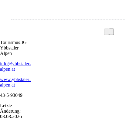
Tourismus-IG
Ybbstaler
Alpen
info@ybbstaler-
alpen.at
www.ybbstaler-
alpen.at
43-5-93049
Letzte
Änderung:
03.08.2026