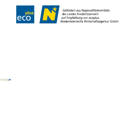
Copyright © Mostviertel Tourismus GmbH