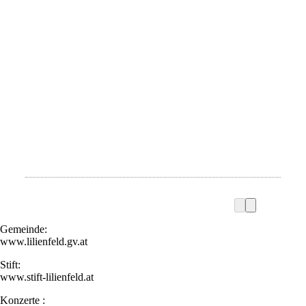
Gemeinde:
www.lilienfeld.gv.at
Stift:
www.stift-lilienfeld.at
Konzerte :