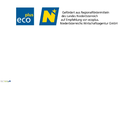
Copyright © Mostviertel Tourismus GmbH