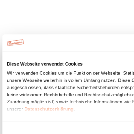
Diese Webseite verwendet Cookies
Wir verwenden Cookies um die Funktion der Webseite, Statist
unsere Webseite weiterhin in vollem Umfang nutzen. Diese Co
ausgeschlossen, dass staatliche Sicherheitsbehörden entspr
keine wirksamen Rechtsbehelfe und Rechtsschutzmöglichkeit
Zuordnung möglich ist) sowie technische Informationen wie B
unserer
Datenschutzerklärung
.