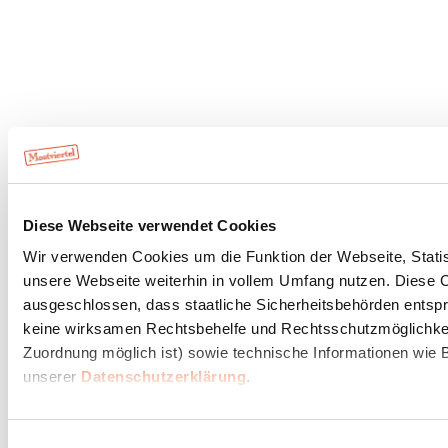
Diese Webseite verwendet Cookies
Wir verwenden Cookies um die Funktion der Webseite, Statist
unsere Webseite weiterhin in vollem Umfang nutzen. Diese Co
ausgeschlossen, dass staatliche Sicherheitsbehörden entspr
keine wirksamen Rechtsbehelfe und Rechtsschutzmöglichkeit
Zuordnung möglich ist) sowie technische Informationen wie B
unserer
Datenschutzerklärung
.