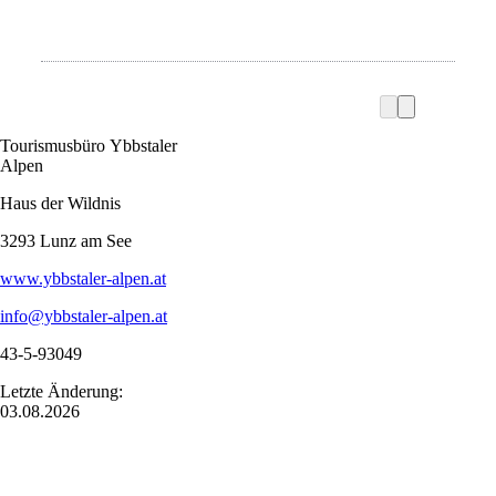
Tourismusbüro Ybbstaler
Alpen
Haus der Wildnis
3293 Lunz am See
www.ybbstaler-alpen.at
info@ybbstaler-alpen.at
43-5-93049
Letzte Änderung:
03.08.2026