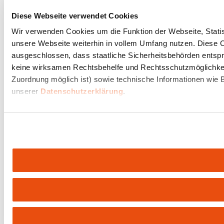
Diese Webseite verwendet Cookies
Wir verwenden Cookies um die Funktion der Webseite, Statist
unsere Webseite weiterhin in vollem Umfang nutzen. Diese Co
ausgeschlossen, dass staatliche Sicherheitsbehörden entspr
keine wirksamen Rechtsbehelfe und Rechtsschutzmöglichkeit
Zuordnung möglich ist) sowie technische Informationen wie B
unserer
Datenschutzerklärung
.