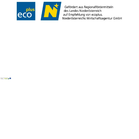
Copyright © Mostviertel Tourismus GmbH