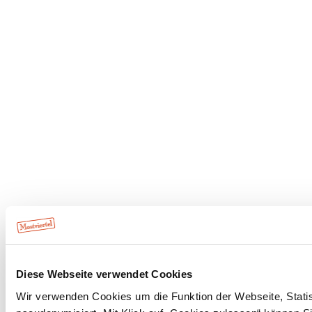
Diese Webseite verwendet Cookies
Wir verwenden Cookies um die Funktion der Webseite, Statist