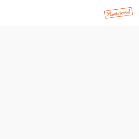
Anfrage übermitteln