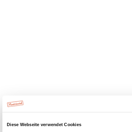
Diese Webseite verwendet Cookies