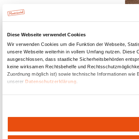
Diese Webseite verwendet Cookies
Wir verwenden Cookies um die Funktion der Webseite, Statist
unsere Webseite weiterhin in vollem Umfang nutzen. Diese Co
ausgeschlossen, dass staatliche Sicherheitsbehörden entspr
keine wirksamen Rechtsbehelfe und Rechtsschutzmöglichkeit
Zuordnung möglich ist) sowie technische Informationen wie B
unserer
Datenschutzerklärung
.