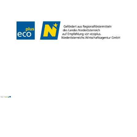
Impressum
Copyright © Mostviertel Tourismus GmbH