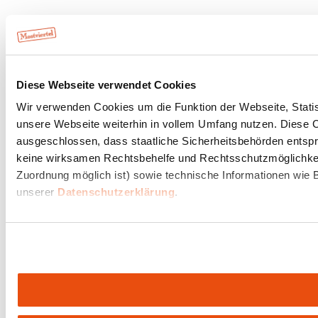
Diese Webseite verwendet Cookies
Wir verwenden Cookies um die Funktion der Webseite, Statist
unsere Webseite weiterhin in vollem Umfang nutzen. Diese Co
ausgeschlossen, dass staatliche Sicherheitsbehörden entspr
keine wirksamen Rechtsbehelfe und Rechtsschutzmöglichkeit
Zuordnung möglich ist) sowie technische Informationen wie B
unserer
Datenschutzerklärung
.