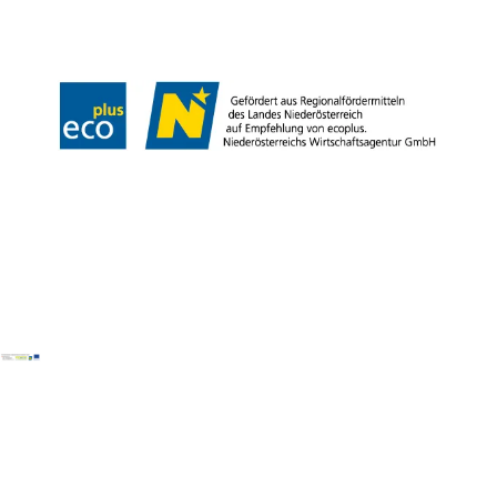
Impressum
Copyright © Mostviertel Tourismus GmbH