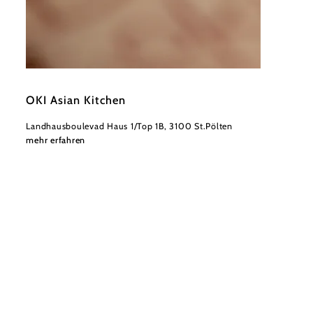
©
OKI
OKI Asian Kitchen
Landhausboulevad Haus 1/Top 1B, 3100 St.Pölten
mehr erfahren