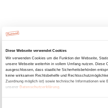
Diese Webseite verwendet Cookies
Wir verwenden Cookies um die Funktion der Webseite, Statist
unsere Webseite weiterhin in vollem Umfang nutzen. Diese Co
ausgeschlossen, dass staatliche Sicherheitsbehörden entspr
keine wirksamen Rechtsbehelfe und Rechtsschutzmöglichkeit
Zuordnung möglich ist) sowie technische Informationen wie B
unserer
Datenschutzerklärung
.