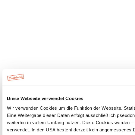
Diese Webseite verwendet Cookies
Wir verwenden Cookies um die Funktion der Webseite, Statist
Eine Weitergabe dieser Daten erfolgt ausschließlich pseudon
weiterhin in vollem Umfang nutzen. Diese Cookies werden – mi
verwendet. In den USA besteht derzeit kein angemessenes Da