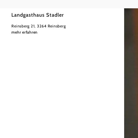
©
Niederösterreich Werbung/Julius Hirtzberger
Landgasthaus Stadler
Reinsberg 21, 3264 Reinsberg
mehr erfahren