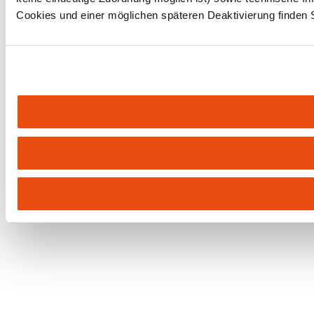
Cookies und einer möglichen späteren Deaktivierung finden 