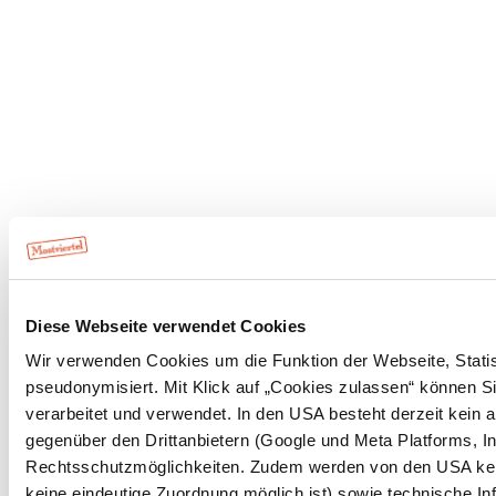
Diese Webseite verwendet Cookies
Wir verwenden Cookies um die Funktion der Webseite, Statist
pseudonymisiert. Mit Klick auf „Cookies zulassen“ können Si
verarbeitet und verwendet. In den USA besteht derzeit kei
gegenüber den Drittanbietern (Google und Meta Platforms, I
Rechtsschutzmöglichkeiten. Zudem werden von den USA keine
keine eindeutige Zuordnung möglich ist) sowie technische In