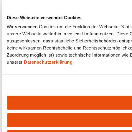
Diese Webseite verwendet Cookies
Wir verwenden Cookies um die Funktion der Webseite, Statist
unsere Webseite weiterhin in vollem Umfang nutzen. Diese Co
ausgeschlossen, dass staatliche Sicherheitsbehörden entspr
keine wirksamen Rechtsbehelfe und Rechtsschutzmöglichkeit
Zuordnung möglich ist) sowie technische Informationen wie B
unserer
Datenschutzerklärung
.