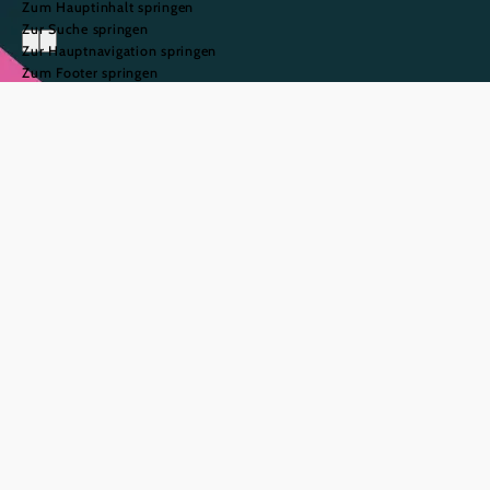
Zum Hauptinhalt springen
Zur Suche springen
Zur Hauptnavigation springen
Zum Footer springen