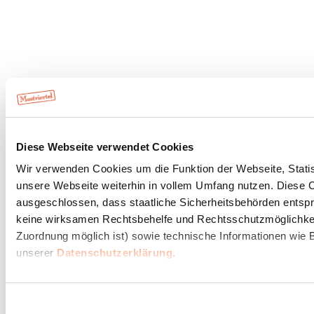
Diese Webseite verwendet Cookies
Wir verwenden Cookies um die Funktion der Webseite, Statist
unsere Webseite weiterhin in vollem Umfang nutzen. Diese Co
ausgeschlossen, dass staatliche Sicherheitsbehörden entspr
keine wirksamen Rechtsbehelfe und Rechtsschutzmöglichkeit
Zuordnung möglich ist) sowie technische Informationen wie B
unserer
Datenschutzerklärung
.